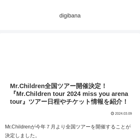
digibana
Mr.Children全国ツアー開催決定！
『Mr.Children tour 2024 miss you arena
tour』ツアー日程やチケット情報を紹介！
2024.03.09
Mr.Childrenが今年７月より全国ツアーを開催することが
決定しました。