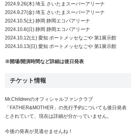
2024.9.26(木) 埼玉 さいたまスーパーアリーナ
2024.9.27(金) 埼玉 さいたまスーパーアリーナ
2024.10.5(土) 静岡 静岡エコパアリーナ
2024.10.6(日) 静岡 静岡エコパアリーナ
2024.10.12(土) 愛知 ポートメッセなごや 第1展示館
2024.10.13(日) 愛知 ポートメッセなごや 第1展示館
※開場/開演時間など詳細は後日発表
チケット情報
Mr.Childrenのオフィシャルファンクラブ
「FATHER&MOTHER」の先行予約についても後日発表
とされていて、現在は詳細が分かっていません。
今後の発表が見逃せませんね！