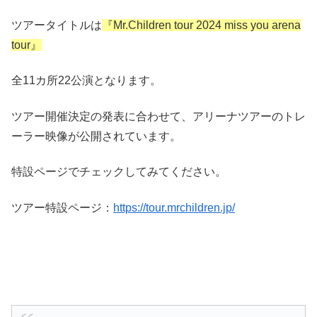
ツアータイトルは
『Mr.Children tour 2024 miss you arena
tour』
全11カ所22公演となります。
ツアー開催決定の発表に合わせて、アリーナツアーのトレ
ーラー映像が公開されています。
特設ページでチェックしてみてください。
ツアー特設ページ：
https://tour.mrchildren.jp/