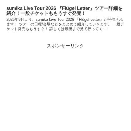
sumika Live Tour 2026 『Flügel Letter』ツアー詳細を
紹介！一般チケットももうすぐ発売！
2026年9月より、sumika Live Tour 2026 『Flügel Letter』が開催され
ます！ ツアーの日程/会場などをまとめて紹介していきます。 一般チ
ケット発売ももうすぐ！ 詳しくは最後まで見て行ってく...
スポンサーリンク