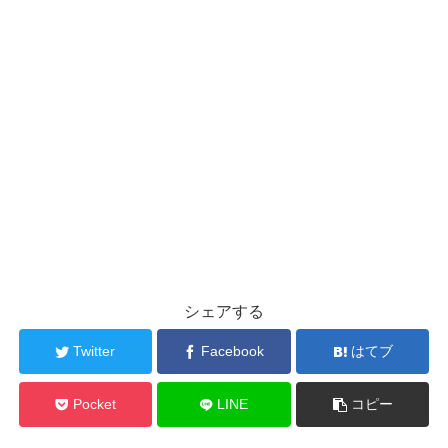
シェアする
Twitter
Facebook
はてブ
Pocket
LINE
コピー