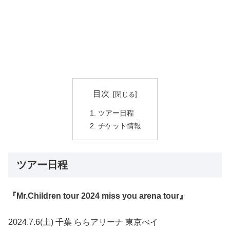
目次
ツアー日程
チケット情報
ツアー日程
『Mr.Children tour 2024 miss you arena tour』
2024.7.6(土) 千葉 ららアリーナ 東京べイ