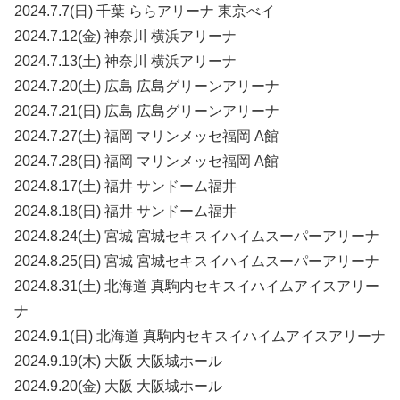
2024.7.7(日) 千葉 ららアリーナ 東京べイ
2024.7.12(金) 神奈川 横浜アリーナ
2024.7.13(土) 神奈川 横浜アリーナ
2024.7.20(土) 広島 広島グリーンアリーナ
2024.7.21(日) 広島 広島グリーンアリーナ
2024.7.27(土) 福岡 マリンメッセ福岡 A館
2024.7.28(日) 福岡 マリンメッセ福岡 A館
2024.8.17(土) 福井 サンドーム福井
2024.8.18(日) 福井 サンドーム福井
2024.8.24(土) 宮城 宮城セキスイハイムスーパーアリーナ
2024.8.25(日) 宮城 宮城セキスイハイムスーパーアリーナ
2024.8.31(土) 北海道 真駒内セキスイハイムアイスアリー
ナ
2024.9.1(日) 北海道 真駒内セキスイハイムアイスアリーナ
2024.9.19(木) 大阪 大阪城ホール
2024.9.20(金) 大阪 大阪城ホール