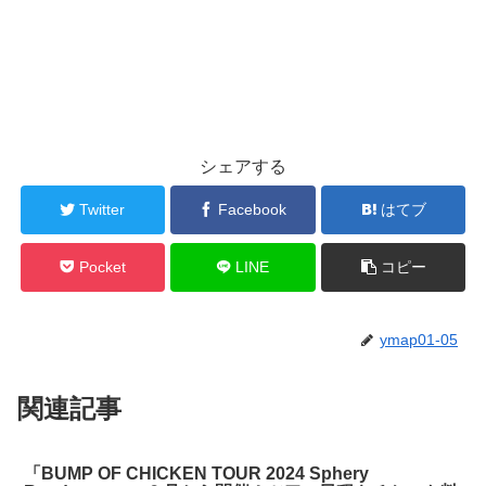
シェアする
Twitter
Facebook
はてブ
Pocket
LINE
コピー
ymap01-05
関連記事
「BUMP OF CHICKEN TOUR 2024 Sphery