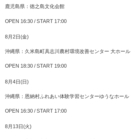
鹿児島県：徳之島文化会館
OPEN 16:30 / START 17:00
8⽉2⽇(金)
沖縄県：久米島町具志川農村環境改善センター 大ホール
OPEN 18:30 / START 19:00
8⽉4⽇(日)
沖縄県：恩納村ふれあい体験学習センターゆうなホール
OPEN 16:30 / START 17:00
8⽉13⽇(火)