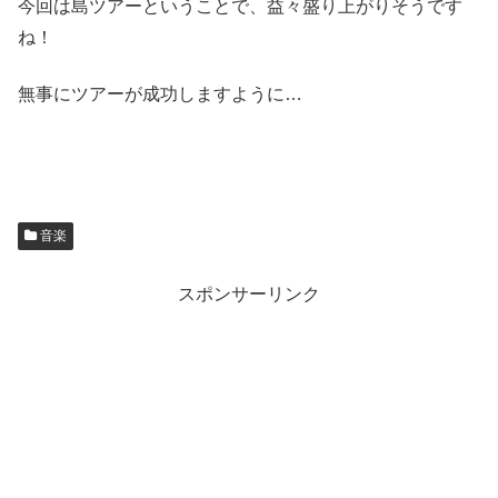
今回は島ツアーということで、益々盛り上がりそうです
ね！
無事にツアーが成功しますように…
音楽
スポンサーリンク