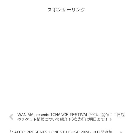
スポンサーリンク
WANIMA presents 1CHANCE FESTIVAL 2024 開催！！日程
やチケット情報について紹介！3次先行は明日まで！！
『NAOTO PRESENTS HONEST HOUSE 2024』３日間追加