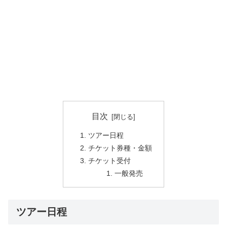
目次
ツアー日程
チケット券種・金額
チケット受付
一般発売
ツアー日程