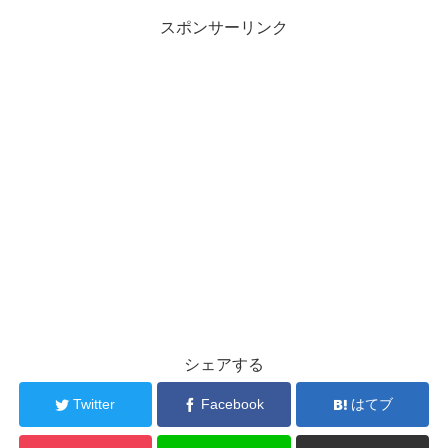
スポンサーリンク
シェアする
Twitter
Facebook
はてブ