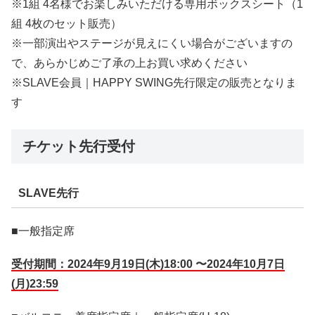
※1組 4名様でお楽しみいただける専用ボックスシート（1
組 4枚のセット販売）
※⼀部演出やステージが⾒えにくい場合がございますの
で、あらかじめご了承の上お買い求めください
※SLAVE会員｜HAPPY SWING先行限定の販売となりま
す
チケット先行受付
SLAVE先行
■一般指定席
受付期間：2024年9月19日(木)18:00 〜2024年10月7日
(月)23:59