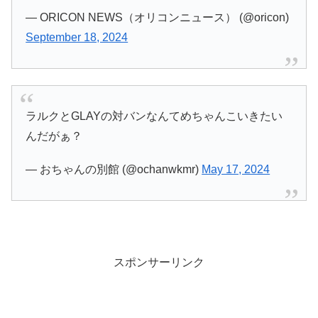
— ORICON NEWS（オリコンニュース） (@oricon)
September 18, 2024
ラルクとGLAYの対バンなんてめちゃんこいきたい
んだがぁ？
— おちゃんの別館 (@ochanwkmr)
May 17, 2024
スポンサーリンク