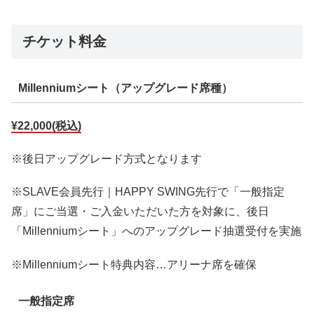
チケット料金
Millenniumシート（アップグレード席種）
¥22,000(税込)
※後日アップグレード方式となります
※SLAVE会員先行｜HAPPY SWING先行で「一般指定
席」にご当選・ご入金いただいた方を対象に、後日
「Millenniumシート」へのアップグレード抽選受付を実施
※Millenniumシート特典内容…アリーナ席を確保
一般指定席