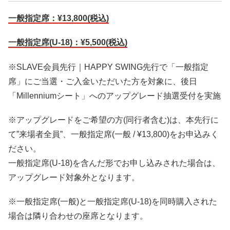
一般指定席：¥13,800(税込)
一般指定席(U-18)：¥5,500(税込)
※SLAVE会員先行｜HAPPY SWING先行で「一般指定
席」にご当選・ご入金いただいた方を対象に、後日
「Millenniumシート」へのアップグレード抽選受付を実施
※アップグレードをご希望の方(同行者含む)は、本先行に
て”来場者全員”、一般指定席(一般 / ¥13,800)をお申込みく
ださい。
一般指定席(U-18)を含んだ形でお申し込みされた場合は、
アップグレード対象外となります。
※一般指定席(一般)と一般指定席(U-18)を同時購入された
場合は隣り合わせの座席となります。