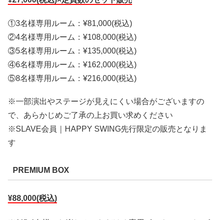
①3名様専用ルーム：¥81,000(税込)
②4名様専用ルーム：¥108,000(税込)
③5名様専用ルーム：¥135,000(税込)
④6名様専用ルーム：¥162,000(税込)
⑤8名様専用ルーム：¥216,000(税込)
※⼀部演出やステージが⾒えにくい場合がございますの
で、あらかじめご了承の上お買い求めください
※SLAVE会員｜HAPPY SWING先行限定の販売となりま
す
PREMIUM BOX
¥88,000(税込)