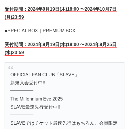
受付期間：2024年9月19日(木)18:00 〜2024年10月7日
(月)23:59
■SPECIAL BOX｜PREMIUM BOX
受付期間：2024年9月19日(木)18:00 〜2024年9月25日
(水)23:59
OFFICIAL FAN CLUB「SLAVE」
新規入会受付中‼️
━━━━━
The Millennium Eve 2025
SLAVE最速先行受付中‼️
━━━━━
SLAVEではチケット最速先行はもちろん、会員限定