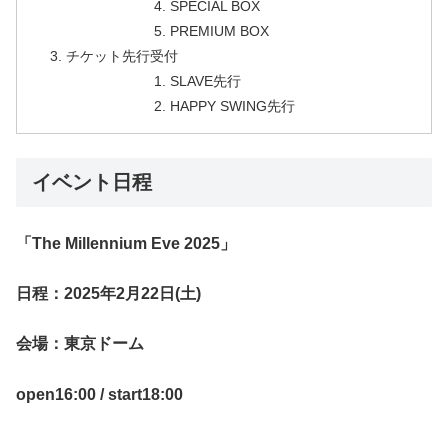
SPECIAL BOX
PREMIUM BOX
チケット先行受付
SLAVE先行
HAPPY SWING先行
イベント日程
「The Millennium Eve 2025」
日程：2025年2月22日(土)
会場：東京ドーム
open16:00 / start18:00