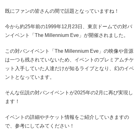
既にファンの皆さんの間で話題となっていますね！
今から約25年前の1999年12月23日、東京ドームでの対バ
ンイベント「The Millennium Eve」が開催されました。
この対バンイベント「The Millennium Eve」の映像や音源
は一つも残されていないため、イベントのプレミアムチケ
ット入手していた人達だけが知るライブとなり、幻のイベ
ントとなっています。
そんな伝説の対バンイベントが2025年の2月に再び実現し
ます！
イベントの詳細やチケット情報をご紹介していきますの
で、参考にしてみてください！