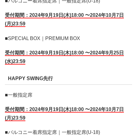
■バルコニー着席指定席｜一般指定席(U-18)
受付期間：2024年9月19日(木)18:00 〜2024年10月7日
(月)23:59
■SPECIAL BOX｜PREMIUM BOX
受付期間：2024年9月19日(木)18:00 〜2024年9月25日
(水)23:59
HAPPY SWING先行
■一般指定席
受付期間：2024年9月19日(木)18:00 〜2024年10月7日
(月)23:59
■バルコニー着席指定席｜一般指定席(U-18)