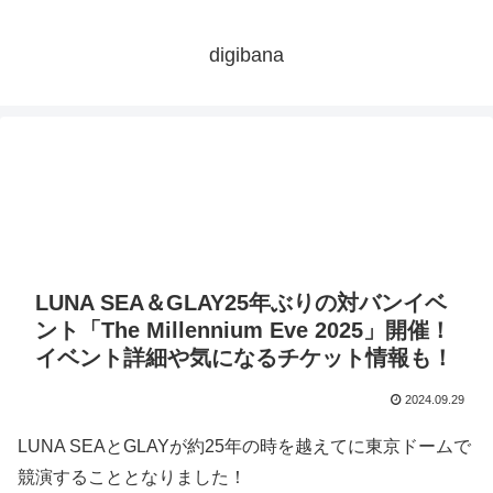
digibana
LUNA SEA＆GLAY25年ぶりの対バンイベ
ント「The Millennium Eve 2025」開催！
イベント詳細や気になるチケット情報も！
2024.09.29
LUNA SEAとGLAYが約25年の時を越えてに東京ドームで
競演することとなりました！