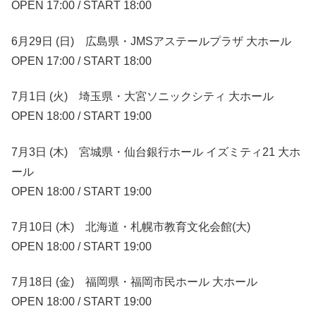
OPEN 17:00 / START 18:00
6月29日 (日) 広島県・JMSアステールプラザ 大ホール
OPEN 17:00 / START 18:00
7月1日 (火) 埼玉県・大宮ソニックシティ 大ホール
OPEN 18:00 / START 19:00
7月3日 (木) 宮城県・仙台銀行ホール イズミティ21 大ホ
ール
OPEN 18:00 / START 19:00
7月10日 (木) 北海道・札幌市教育文化会館(大)
OPEN 18:00 / START 19:00
7月18日 (金) 福岡県・福岡市民ホール 大ホール
OPEN 18:00 / START 19:00