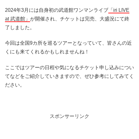
2024年3月には自身初の武道館ワンマンライブ
「iri LIVE
at 武道館」
が開催され、チケットは完売、大盛況にて終
了しました。
今回は全国
9
カ所を巡るツアーとなっていて、皆さんの近
くにも来てくれるかもしれませんね！
ここではツアーの日程や気になるチケット申し込みについ
てなどをご紹介していきますので、ぜひ参考にしてみてく
ださい。
スポンサーリンク