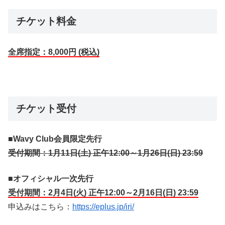
チケット料金
全席指定：8,000円 (税込)
チケット受付
■Wavy Club会員限定先行
受付期間：1月11日(土) 正午12:00～1月26日(日) 23:59
■オフィシャル一次先行
受付期間：2月4日(火) 正午12:00～2月16日(日) 23:59
申込みはこちら：
https://eplus.jp/iri/