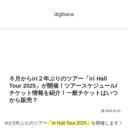
digibana
６月からiri２年ぶりのツアー「iri Hall
Tour 2025」が開催！ツアースケジュール/
チケット情報を紹介！一般チケットはいつ
から販売？
2025.02.01
iriが
2
年ぶりのツアー
「iri Hall Tour 2025」
を開催します！