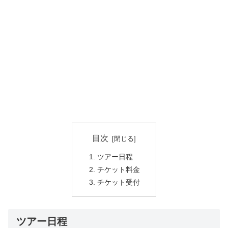
目次
ツアー日程
チケット料金
チケット受付
ツアー日程