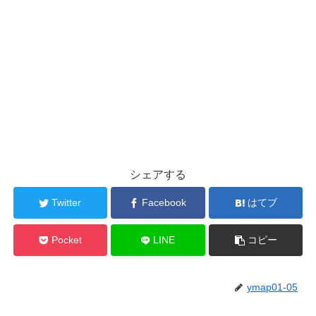
シェアする
Twitter
Facebook
はてブ
Pocket
LINE
コピー
ymap01-05