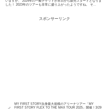
いますが、 2024年の一般チケットが本日から販売スタートとなりま
した！ 2023年のツアーも非常に盛り上がったようですね。 そ...
スポンサーリンク
MY FIRST STORY自身最大規模のアリーナツアー「MY
FIRST STORY FLEX TO THE MAX TOUR 2025」開催！3/29