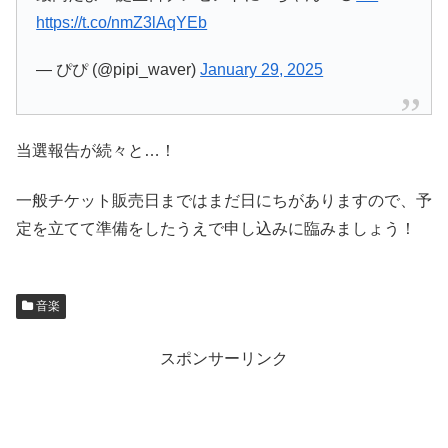
https://t.co/nmZ3lAqYEb
— ぴぴ (@pipi_waver)
January 29, 2025
当選報告が続々と…！
一般チケット販売日まではまだ日にちがありますので、予
定を立てて準備をしたうえで申し込みに臨みましょう！
音楽
スポンサーリンク