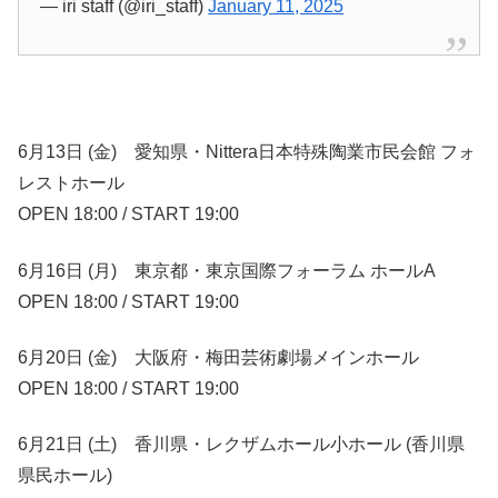
— iri staff (@iri_staff)
January 11, 2025
6月13日 (金) 愛知県・Nittera日本特殊陶業市民会館 フォ
レストホール
OPEN 18:00 / START 19:00
6月16日 (月) 東京都・東京国際フォーラム ホールA
OPEN 18:00 / START 19:00
6月20日 (金) 大阪府・梅田芸術劇場メインホール
OPEN 18:00 / START 19:00
6月21日 (土) 香川県・レクザムホール小ホール (香川県
県民ホール)