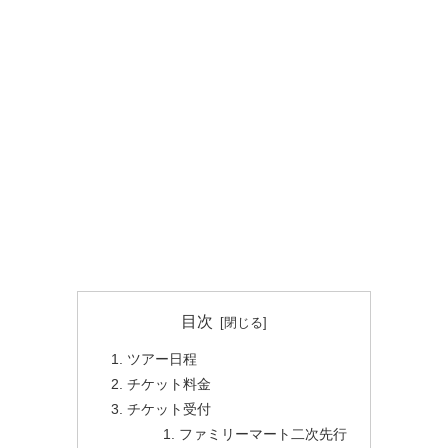
目次
ツアー日程
チケット料金
チケット受付
ファミリーマート二次先行