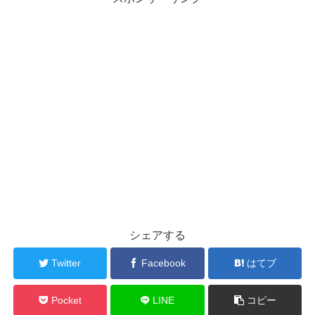
シェアする
Twitter
Facebook
はてブ
Pocket
LINE
コピー