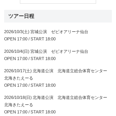
ツアー日程
2026/10/3(土) 宮城公演 ゼビオアリーナ仙台
OPEN 17:00 / START 18:00
2026/10/4(日) 宮城公演 ゼビオアリーナ仙台
OPEN 17:00 / START 18:00
2026/10/17(土) 北海道公演 北海道立総合体育センター
北海きたえーる
OPEN 17:00 / START 18:00
2026/10/18(日) 北海道公演 北海道立総合体育センター
北海きたえーる
OPEN 17:00 / START 18:00