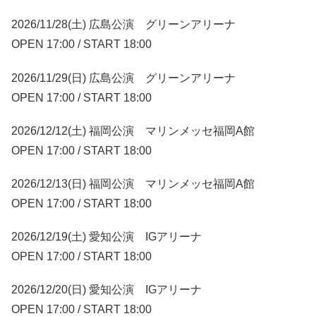
2026/11/28(土) 広島公演 グリーンアリーナ
OPEN 17:00 / START 18:00
2026/11/29(日) 広島公演 グリーンアリーナ
OPEN 17:00 / START 18:00
2026/12/12(土) 福岡公演 マリンメッセ福岡A館
OPEN 17:00 / START 18:00
2026/12/13(日) 福岡公演 マリンメッセ福岡A館
OPEN 17:00 / START 18:00
2026/12/19(土) 愛知公演 IGアリーナ
OPEN 17:00 / START 18:00
2026/12/20(日) 愛知公演 IGアリーナ
OPEN 17:00 / START 18:00