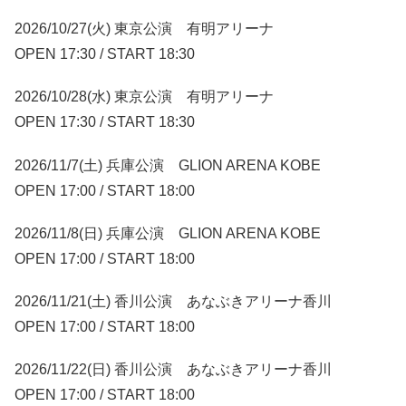
2026/10/27(火) 東京公演 有明アリーナ
OPEN 17:30 / START 18:30
2026/10/28(水) 東京公演 有明アリーナ
OPEN 17:30 / START 18:30
2026/11/7(土) 兵庫公演 GLION ARENA KOBE
OPEN 17:00 / START 18:00
2026/11/8(日) 兵庫公演 GLION ARENA KOBE
OPEN 17:00 / START 18:00
2026/11/21(土) 香川公演 あなぶきアリーナ香川
OPEN 17:00 / START 18:00
2026/11/22(日) 香川公演 あなぶきアリーナ香川
OPEN 17:00 / START 18:00