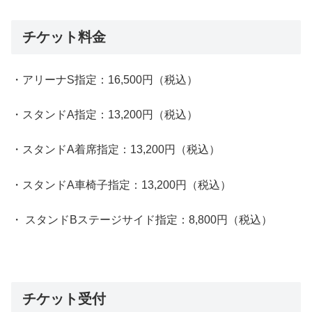
チケット料金
・アリーナS指定：16,500円（税込）
・スタンドA指定：13,200円（税込）
・スタンドA着席指定：13,200円（税込）
・スタンドA車椅子指定：13,200円（税込）
・ スタンドBステージサイド指定：8,800円（税込）
チケット受付