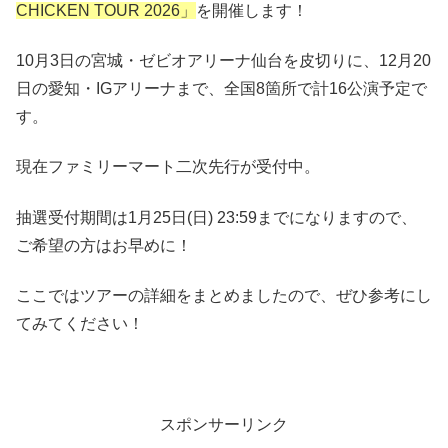
CHICKEN TOUR 2026」
を開催します！
10月3日の宮城・ゼビオアリーナ仙台を皮切りに、12月20
日の愛知・IGアリーナまで、全国8箇所で計16公演予定で
す。
現在ファミリーマート二次先行が受付中。
抽選受付期間は1月25日(日) 23:59までになりますので、
ご希望の方はお早めに！
ここではツアーの詳細をまとめましたので、ぜひ参考にし
てみてください！
スポンサーリンク