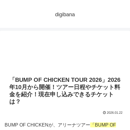
digibana
「BUMP OF CHICKEN TOUR 2026」2026
年10月から開催！ツアー日程やチケット料
金を紹介！現在申し込みできるチケット
は？
2026.01.22
BUMP OF CHICKENが、アリーナツアー
「BUMP OF