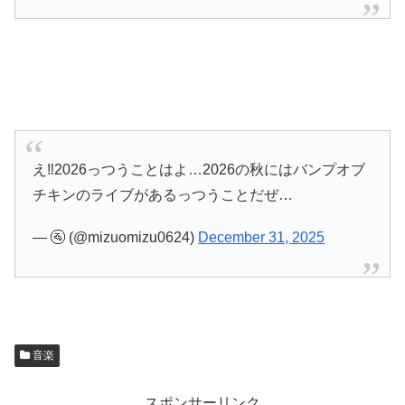
え‼️2026っつうことはよ…2026の秋にはバンプオブ
チキンのライブがあるっつうことだぜ…
— 🚰 (@mizuomizu0624)
December 31, 2025
音楽
スポンサーリンク