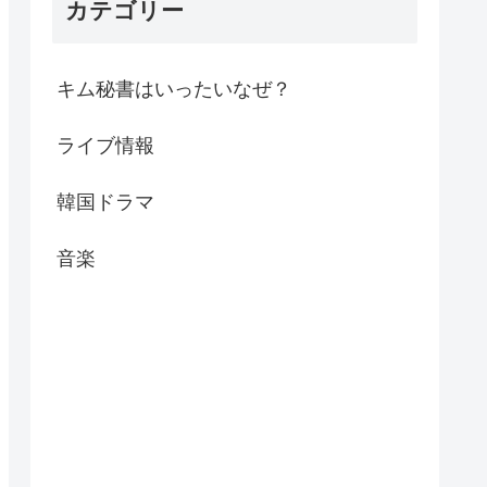
カテゴリー
キム秘書はいったいなぜ？
ライブ情報
韓国ドラマ
音楽