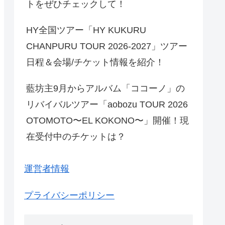
トをぜひチェックして！
HY全国ツアー「HY KUKURU
CHANPURU TOUR 2026-2027」ツアー
日程＆会場/チケット情報を紹介！
藍坊主9月からアルバム「ココーノ」の
リバイバルツアー「aobozu TOUR 2026
OTOMOTO〜EL KOKONO〜」開催！現
在受付中のチケットは？
運営者情報
プライバシーポリシー