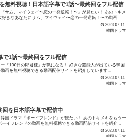
を無料視聴！日本語字幕で1話〜最終回をフル配信
『サム、マイウェイ〜恋の一発逆転！〜』が見たい！ あのトキメ
好きなあなたにサム、マイウェイ〜恋の一発逆転！〜の動画...
2023.07.11
韓国ドラマ
幕で1話〜最終回をフル配信
ー『100日の郎君様』が気になる！ 好きな芸能人が出ている韓国
の動画を無料視聴できる動画配信サイトを紹介しています...
2023.07.11
韓国ドラマ
終回を日本語字幕で配信中
韓国ドラマ『ボーイフレンド』が観たい！ あのトキメキをもう一
ーイフレンドの動画を無料視聴できる動画配信サイトを紹介...
2023.07.11
韓国ドラマ