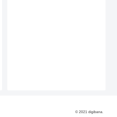
© 2021 digibana.