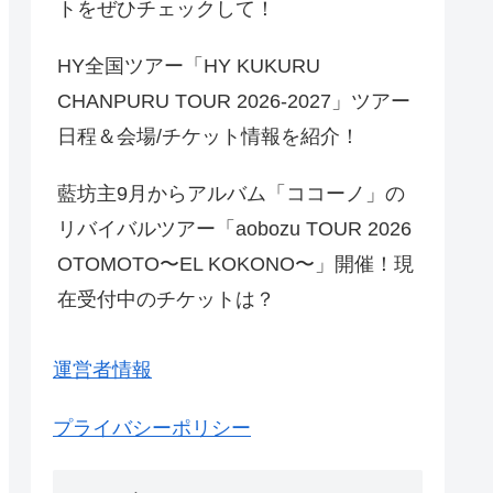
トをぜひチェックして！
HY全国ツアー「HY KUKURU
CHANPURU TOUR 2026-2027」ツアー
日程＆会場/チケット情報を紹介！
藍坊主9月からアルバム「ココーノ」の
リバイバルツアー「aobozu TOUR 2026
OTOMOTO〜EL KOKONO〜」開催！現
在受付中のチケットは？
運営者情報
プライバシーポリシー