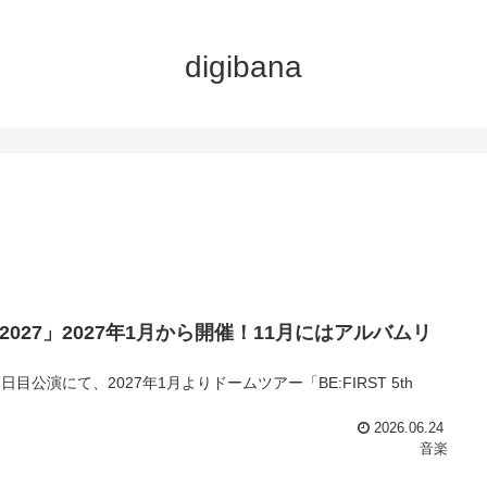
digibana
 TOUR 2027」2027年1月から開催！11月にはアルバムリ
！
BE:ST”」の2日目公演にて、2027年1月よりドームツアー「BE:FIRST 5th
2026.06.24
音楽