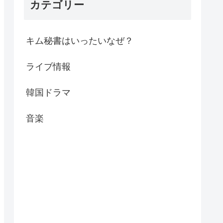
カテゴリー
キム秘書はいったいなぜ？
ライブ情報
韓国ドラマ
音楽