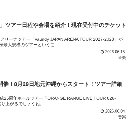
027-2028」ツアー日程や会場を紹介！現在受付中のチケット
ナツアー「Vaundy JAPAN ARENA TOUR 2027-2028」が
身最大規模のツアーというこ...
2026.06.15
音楽
アー開催！8月29日地元沖縄からスタート！ツアー詳細
5周年ホールツアー「ORANGE RANGE LIVE TOUR 026-
り上がるでしょうね。 ...
2026.06.04
音楽