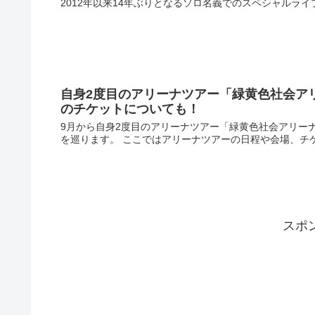
2012年以来14年ぶりとなるソロ名義でのスペシャルライ
自身2度目のアリーナツアー「緑黄色社会アリ
のチケットについても！
9月から自身2度目のアリーナツアー「緑黄色社会アリーナ
を巡ります。 ここではアリーナツアーの日程や会場、チケ
スポ