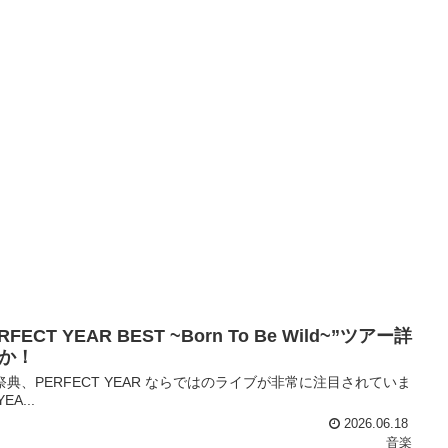
ERFECT YEAR BEST ~Born To Be Wild~”ツアー詳
か！
の祭典、PERFECT YEAR ならではのライブが非常に注目されていま
EA...
2026.06.18
音楽