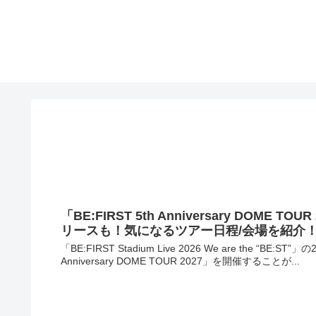
「BE:FIRST 5th Anniversary DOME
リースも！気になるツアー日程/会場を紹介
「BE:FIRST Stadium Live 2026 We are the “
Anniversary DOME TOUR 2027」を開催することが...