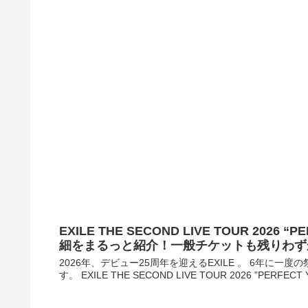
EXILE THE SECOND LIVE TOUR 2026 “P
細をまるっと紹介！一般チケットも残りわず
2026年、デビュー25周年を迎えるEXILE 。 6年に一度
す。 EXILE THE SECOND LIVE TOUR 2026 "PERFECT Y