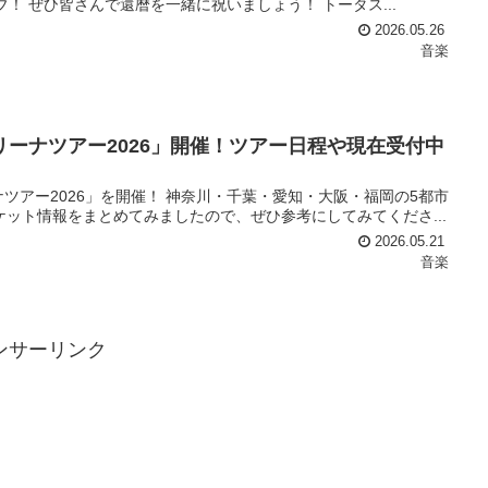
ブ！ ぜひ皆さんで還暦を一緒に祝いましょう！ トータス...
2026.05.26
音楽
ーナツアー2026」開催！ツアー日程や現在受付中
ツアー2026」を開催！ 神奈川・千葉・愛知・大阪・福岡の5都市
ット情報をまとめてみましたので、ぜひ参考にしてみてくださ...
2026.05.21
音楽
ンサーリンク