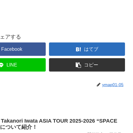
ェアする
Facebook
はてブ
LINE
コピー
ymap01-05
 Iwata ASIA TOUR 2025-2026 “SPACE
報について紹介！