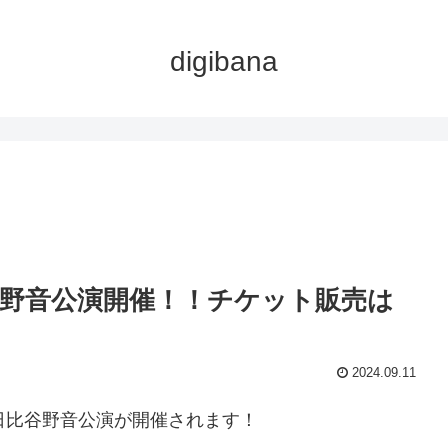
digibana
比谷野音公演開催！！チケット販売は
2024.09.11
よる日比谷野音公演が開催されます！