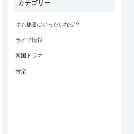
カテゴリー
キム秘書はいったいなぜ？
ライブ情報
韓国ドラマ
音楽