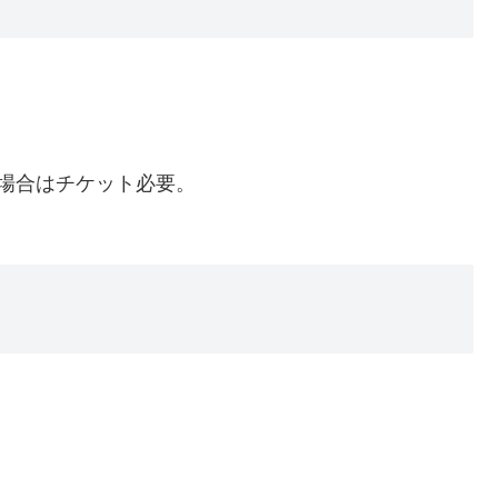
場合はチケット必要。