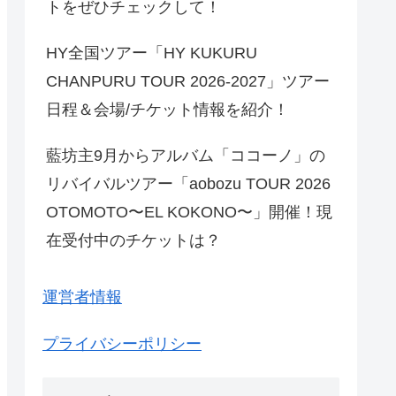
トをぜひチェックして！
HY全国ツアー「HY KUKURU
CHANPURU TOUR 2026-2027」ツアー
日程＆会場/チケット情報を紹介！
藍坊主9月からアルバム「ココーノ」の
リバイバルツアー「aobozu TOUR 2026
OTOMOTO〜EL KOKONO〜」開催！現
在受付中のチケットは？
運営者情報
プライバシーポリシー