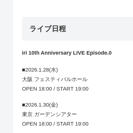
ライブ日程
iri 10th Anniversary LIVE Episode.0
■2026.1.28(水)
大阪
フェスティバルホール
OPEN 18:00 / START 19:00
■2026.1.30(金)
東京
ガーデンシアター
OPEN 18:00 / START 19:00