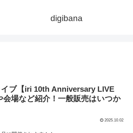
digibana
ri 10th Anniversary LIVE
日時や会場など紹介！一般販売はいつか
2025.10.02