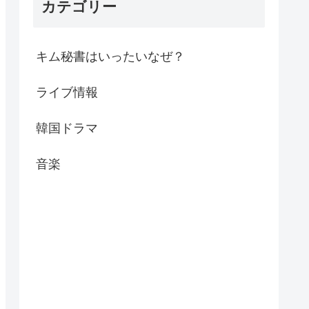
カテゴリー
キム秘書はいったいなぜ？
ライブ情報
韓国ドラマ
音楽