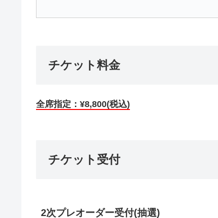
チケット料金
全席指定：¥8,800
(税込)
チケット受付
2次プレオーダー受付(抽選)