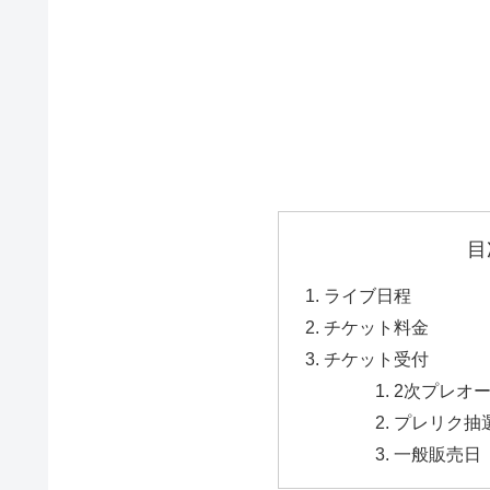
目
ライブ日程
チケット料金
チケット受付
2次プレオー
プレリク抽
一般販売日