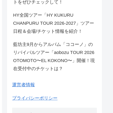
トをぜひチェックして！
HY全国ツアー「HY KUKURU
CHANPURU TOUR 2026-2027」ツアー
日程＆会場/チケット情報を紹介！
藍坊主9月からアルバム「ココーノ」の
リバイバルツアー「aobozu TOUR 2026
OTOMOTO〜EL KOKONO〜」開催！現
在受付中のチケットは？
運営者情報
プライバシーポリシー