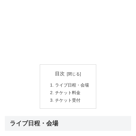
目次
ライブ日程・会場
チケット料金
チケット受付
ライブ日程・会場