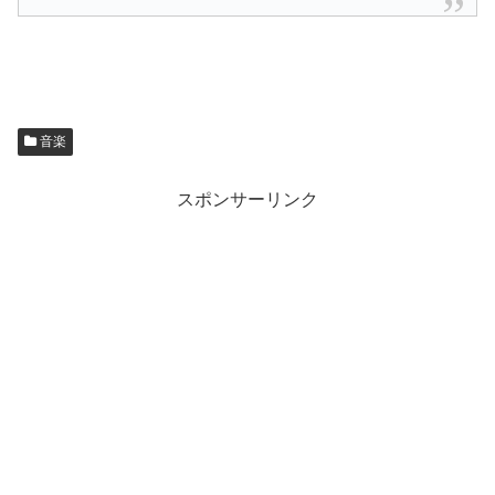
音楽
スポンサーリンク