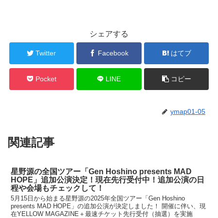
シェアする
Twitter
Facebook
はてブ
Pocket
LINE
コピー
ymap01-05
関連記事
星野源の全国ツアー「Gen Hoshino presents MAD
HOPE」追加公演決定！現在先行受付中！追加公演の日
程や会場もチェックして！
5月15日から始まる星野源の2025年全国ツアー「Gen Hoshino
presents MAD HOPE」の追加公演が決定しました！ 開催に伴い、現
在YELLOW MAGAZINE＋最速チケット先行受付（抽選）を実施