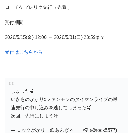
ローチケプレリク先行（先着 ）
受付期間
2026/5/15(金) 12:00 ～ 2026/5/31(日) 23:59まで
受付はこちらから
しまった🤦
いきものがかりxファンモンのタイマンライブの最
速先行の申し込みを逃してしまった🤦
次回、先行にしよう汗
— ロックがかり @あんぎゃー🚶🎧 (@rock5577)