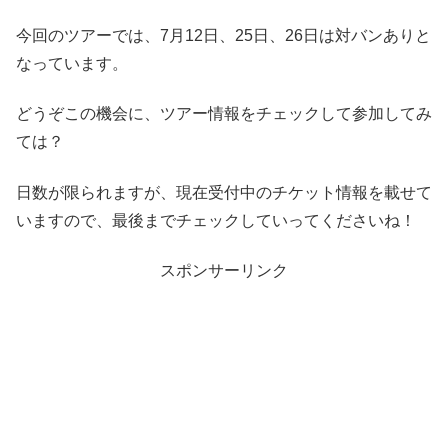
今回のツアーでは、7月12日、25日、26日は対バンありと
なっています。
どうぞこの機会に、ツアー情報をチェックして参加してみ
ては？
日数が限られますが、現在受付中のチケット情報を載せて
いますので、最後までチェックしていってくださいね！
スポンサーリンク