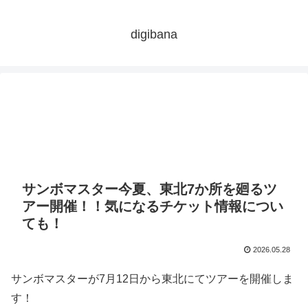
digibana
サンボマスター今夏、東北7か所を廻るツ
アー開催！！気になるチケット情報につい
ても！
2026.05.28
サンボマスターが7月12日から東北にてツアーを開催しま
す！