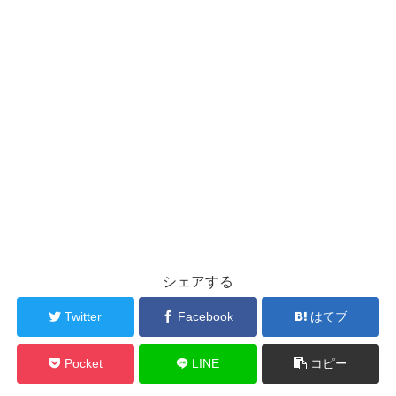
シェアする
Twitter
Facebook
はてブ
Pocket
LINE
コピー