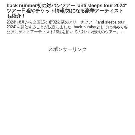
back number初の対バンツアー”anti sleeps tour 2024″
ツアー日程やチケット情報/気になる豪華アーティスト
も紹介！
2024年8月から全国15ヶ所32公演のアリーナツアー"anti sleeps tour
2024"を開催することが決定しました! back numberとしては初めて各
公演にゲストアーティスト16組を招いての対バン形式のツアー。 ...
スポンサーリンク