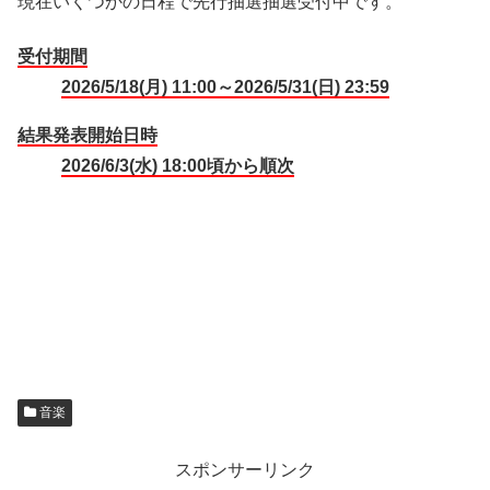
現在いくつかの日程で先行抽選
抽選受付中です。
受付期間
2026/5/18(月) 11:00～2026/5/31(日) 23:59
結果発表開始日時
2026/6/3(水) 18:00頃から順次
音楽
スポンサーリンク