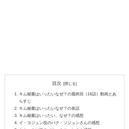
目次
キム秘書はいったいなぜ？の最終回（16話）動画とあ
らすじ
キム秘書はいったいなぜ？の各話
キム秘書はいったい、なぜ？の感想
イ・ヨジュン役のパク・ソジュンさんの感想