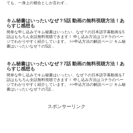
ても、一身上の都合としか言わず...
キム秘書はいったいなぜ？5話 動画の無料視聴方法！あ
らすじ感想も
簡単な申し込みでキム秘書はいったい、なぜ？の日本語字幕動画を5
話はもちろん全話無料視聴できます！ 申し込み方法はコチラのペー
ジでわかりやすく紹介しています。 >>申込方法の解説ページ キム秘
書はいったいなぜ？の5話...
キム秘書はいったいなぜ？7話 動画の無料視聴方法！あ
らすじ感想も
簡単な申し込みでキム秘書はいったい、なぜ？の日本語字幕動画を7
話はもちろん全話無料視聴できます！ 申し込み方法はコチラのペー
ジでわかりやすく紹介しています。 >>申込方法の解説ページ キム秘
書はいったいなぜ？の7話...
スポンサーリンク