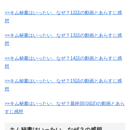
>>キム秘書はいったい、なぜ？12話の動画とあらすじ感
想
>>キム秘書はいったい、なぜ？13話の動画とあらすじ感
想
>>キム秘書はいったい、なぜ？14話の動画とあらすじ感
想
>>キム秘書はいったい、なぜ？15話の動画とあらすじ感
想
>>キム秘書はいったい、なぜ？最終回(16話)の動画とあら
すじ感想
キム秘書はいったい、なぜ？の感想