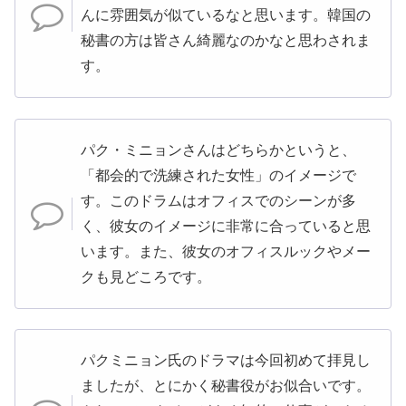
んに雰囲気が似ているなと思います。韓国の
秘書の方は皆さん綺麗なのかなと思わされま
す。
パク・ミニョンさんはどちらかというと、
「都会的で洗練された女性」のイメージで
す。このドラムはオフィスでのシーンが多
く、彼女のイメージに非常に合っていると思
います。また、彼女のオフィスルックやメー
クも見どころです。
パクミニョン氏のドラマは今回初めて拝見し
ましたが、とにかく秘書役がお似合いです。