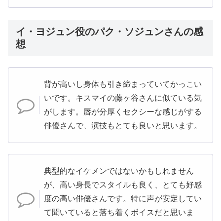
イ・ヨジュン役のパク・ソジュンさんの感
想
背が高いし身体も引き締まっていてかっこい
いです。キスマイの藤ヶ谷さんに似ている気
がします。唇が分厚くセクシーな感じがする
俳優さんで、演技もとても良いと思います。
典型的なイケメンではないかもしれません
が、高い身長でスタイルも良く、とても好感
度の高い俳優さんです。特に声が安定してい
て聞いていると落ち着くボイスだと思いま