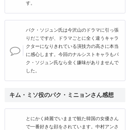
す。
パク・ソジュン氏は今沢山のドラマに引っ張
りだこですが、ドラマごとに全く違うキャラ
クターになりきれている演技力の高さに本当
に感心します。今回のナルシストキャラもパ
ク・ソジュン氏なら全く嫌味がありませんで
した。
キム・ミソ役のパク・ミニョンさん感想
とにかく綺麗でいままで観た韓国の女優さん
で一番好きな顔をされています。中村アンさ