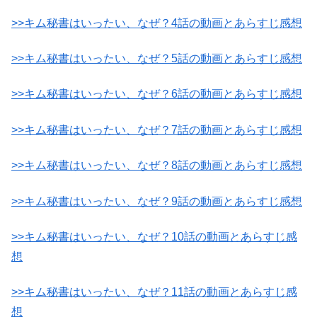
>>キム秘書はいったい、なぜ？4話の動画とあらすじ感想
>>キム秘書はいったい、なぜ？5話の動画とあらすじ感想
>>キム秘書はいったい、なぜ？6話の動画とあらすじ感想
>>キム秘書はいったい、なぜ？7話の動画とあらすじ感想
>>キム秘書はいったい、なぜ？8話の動画とあらすじ感想
>>キム秘書はいったい、なぜ？9話の動画とあらすじ感想
>>キム秘書はいったい、なぜ？10話の動画とあらすじ感
想
>>キム秘書はいったい、なぜ？11話の動画とあらすじ感
想