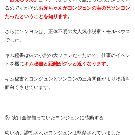
るのですがその
お兄ちゃんがヨンジュンの実の兄ソンヨン
だったということを知ります。
さらにソンヨンは、正体不明の大人気小説家・モルぺウス
でした。
キム秘書は彼の小説の大ファンだったので、仕事のイベン
トを機に
キム秘書と距離がグッと近くなります。
キム秘書とヨンジュンとソンヨンの三角関係がより物語を
面白くさせています。
③ 実は全部知っていたヨンジュンに感動する
幼い頃、誘拐されたヨンジュンは監禁されていました。