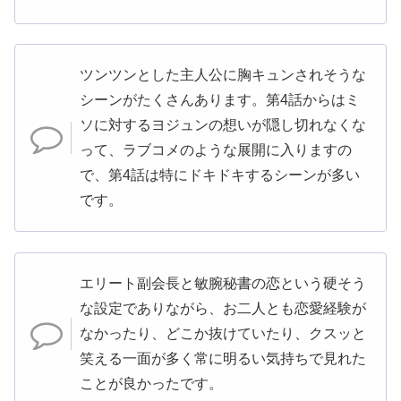
ツンツンとした主人公に胸キュンされそうな
シーンがたくさんあります。第4話からはミ
ソに対するヨジュンの想いが隠し切れなくな
って、ラブコメのような展開に入りますの
で、第4話は特にドキドキするシーンが多い
です。
エリート副会長と敏腕秘書の恋という硬そう
な設定でありながら、お二人とも恋愛経験が
なかったり、どこか抜けていたり、クスッと
笑える一面が多く常に明るい気持ちで見れた
ことが良かったです。