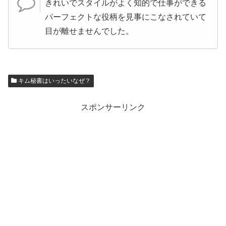
きれいでスタイルがよく知的で仕事ができる
パーフェクトな役柄を見事にこなされていて
目が離せませんでした。
キム秘書はいったいなぜ？
スポンサーリンク