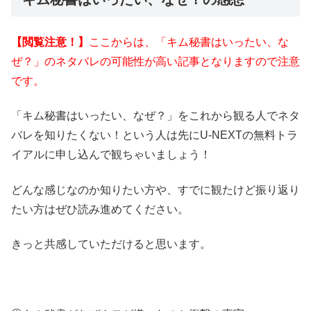
【閲覧注意！】
ここからは、「キム秘書はいったい、な
ぜ？」のネタバレの可能性が高い記事となりますので注意
です。
「キム秘書はいったい、なぜ？」をこれから観る人でネタ
バレを知りたくない！という人は先にU-NEXTの無料トラ
イアルに申し込んで観ちゃいましょう！
どんな感じなのか知りたい方や、すでに観たけど振り返り
たい方はぜひ読み進めてください。
きっと共感していただけると思います。