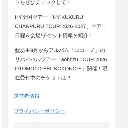
トをぜひチェックして！
HY全国ツアー「HY KUKURU
CHANPURU TOUR 2026-2027」ツアー
日程＆会場/チケット情報を紹介！
藍坊主9月からアルバム「ココーノ」の
リバイバルツアー「aobozu TOUR 2026
OTOMOTO〜EL KOKONO〜」開催！現
在受付中のチケットは？
運営者情報
プライバシーポリシー