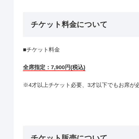
チケット料金について
■チケット料金
全席指定：7,900円(税込)
※4才以上チケット必要、3才以下でもお席が
チケット販売について