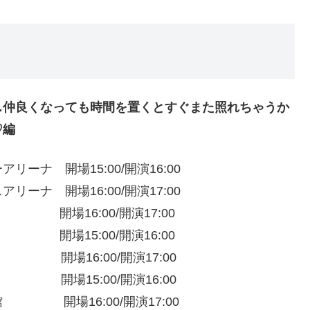
…
仲良くなっても時間を置くとすぐまた照れちゃうか
♡編
ーナ 開場15:00/開演16:00
リーナ 開場16:00/開演17:00
場16:00/開演17:00
場15:00/開演16:00
開場16:00/開演17:00
開場15:00/開演16:00
館 開場16:00/開演17:00