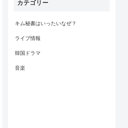
カテゴリー
キム秘書はいったいなぜ？
ライブ情報
韓国ドラマ
音楽