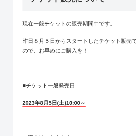
現在一般チケットの販売期間中です。
昨日８月５日からスタートしたチケット販売
ので、お早めにご購入を！
■チケット一般発売日
2023年8月5日(土)10:00～