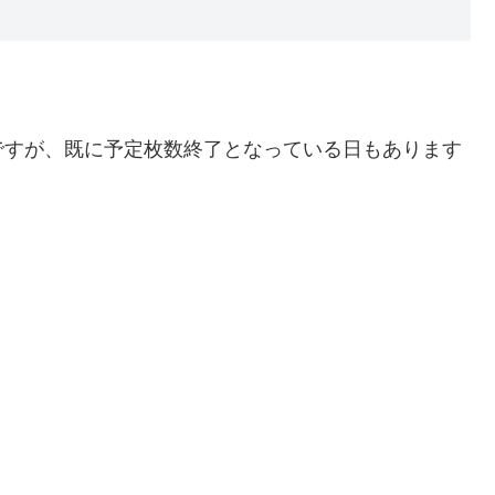
ですが、既に予定枚数終了となっている日もあります