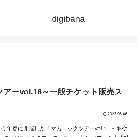
digibana
アーvol.16～一般チケット販売ス
2023.08.06
年春に開催した「マカロックツアーvol.15 ～あや