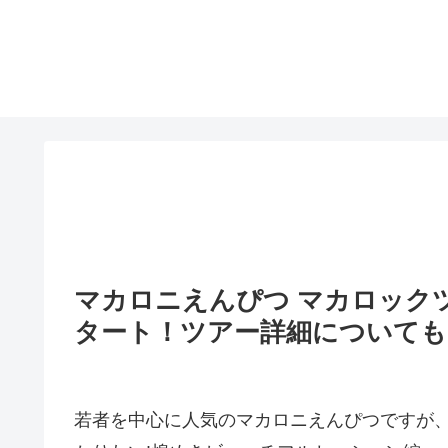
マカロニえんぴつ マカロックツ
タート！ツアー詳細についても
若者を中心に人気のマカロニえんぴつですが、今