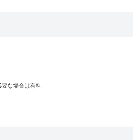
必要な場合は有料。