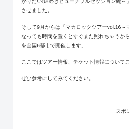
かりたい!煌めきビューチフルセッション編～
させました。
そして9月からは「マカロックツアーvol.1
なっても時間を置くとすぐまた照れちゃうか
を全国6都市で開催します。
ここではツアー情報、チケット情報について
ぜひ参考にしてみてください。
スポ