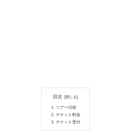
目次
ツアー日程
チケット料金
チケット受付