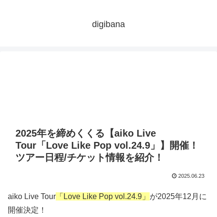
digibana
2025年を締めくくる【aiko Live
Tour「Love Like Pop vol.24.9」】開催！
ツアー日程/チケット情報を紹介！
2025.06.23
aiko Live Tour
「Love Like Pop vol.24.9」
が2025年12月に
開催決定！