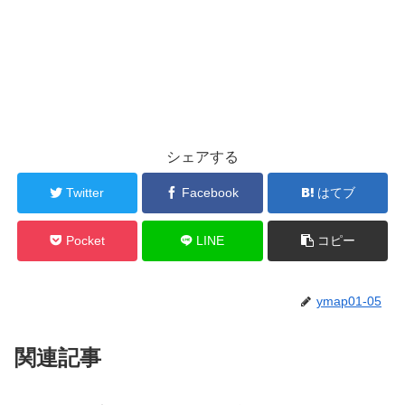
シェアする
Twitter
Facebook
はてブ
Pocket
LINE
コピー
ymap01-05
関連記事