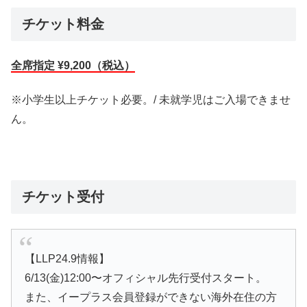
チケット料金
全席指定 ¥9,200（税込）
※小学生以上チケット必要。/ 未就学児はご入場できませ
ん。
チケット受付
【LLP24.9情報】
6/13(金)12:00〜オフィシャル先行受付スタート。
また、イープラス会員登録ができない海外在住の方