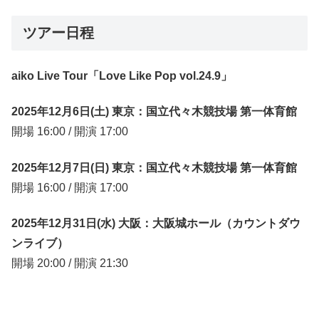
ツアー日程
aiko Live Tour「Love Like Pop vol.24.9」
2025年12月6日(土) 東京：国立代々木競技場 第一体育館
開場 16:00 / 開演 17:00
2025年12月7日(日) 東京：国立代々木競技場 第一体育館
開場 16:00 / 開演 17:00
2025年12月31日(水) 大阪：大阪城ホール（カウントダウ
ンライブ）
開場 20:00 / 開演 21:30