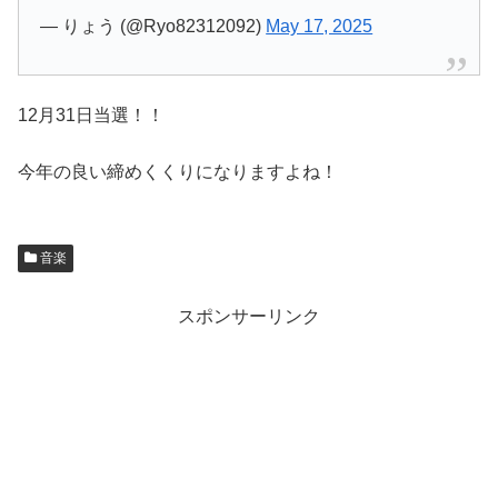
— りょう (@Ryo82312092)
May 17, 2025
12月31日当選！！
今年の良い締めくくりになりますよね！
音楽
スポンサーリンク