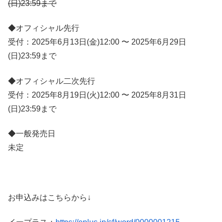
(日)23:59まで
◆オフィシャル先行
受付：2025年6月13日(金)12:00 〜 2025年6月29日
(日)23:59まで
◆オフィシャル二次先行
受付：2025年8月19日(火)12:00 〜 2025年8月31日
(日)23:59まで
◆一般発売日
未定
お申込みはこちらから↓